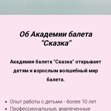
Об Академии балета
"Сказка"
Академия балета "Сказка" открывает
детям и взрослым волшебный мир
балета.
Опыт работы с детьми - более 10 лет
Профессиональные, вовлеченные