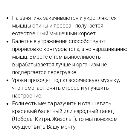
На занятиях закачиваются и укрепляются
мышцы спины и пресса -
получается
естественный мышечный корсет.
Балетные упражнения способствуют
прорисовке контуров тела, а не
наращиванию
мышц. Вместе с тем выносливость
вырабатывается лучше и организм не
подвергается перегрузке.
Уроки проходят под классическую музыку,
что помогает снять стресс и улучшить
настроение.
Если есть мечта разучить и станцевать
красивый балетный или народный танец
(Лебедь, Китри, Жизель...), то мы поможем
осуществить Вашу мечту.