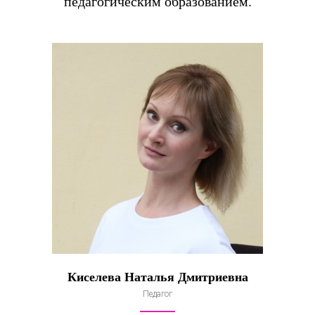
педагогическим образованием.
Киселева Наталья Дмитриевна
Педагог