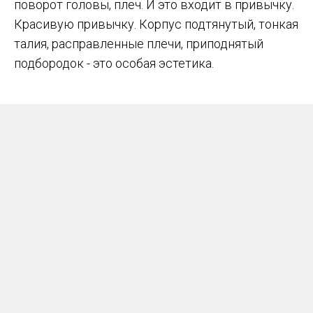
поворот головы, плеч. И это входит в привычку.
Красивую привычку. Корпус подтянутый, тонкая
талия, расправленные плечи, приподнятый
подбородок - это особая эстетика.