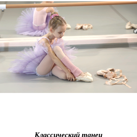
Классический танец