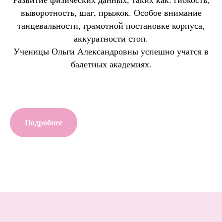
выворотность, шаг, прыжок. Особое внимание
танцевальности, грамотной постановке корпуса,
аккуратности стоп.
Ученицы Ольги Александровны успешно учатся в
балетных академиях.
Подробнее