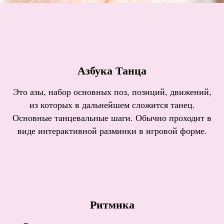
Азбука Танца
Это азы, набор основных поз, позиций, движений,
из которых в дальнейшем сложится танец.
Основные танцевальные шаги. Обычно проходит в
виде интерактивной разминки в игровой форме.
Ритмика