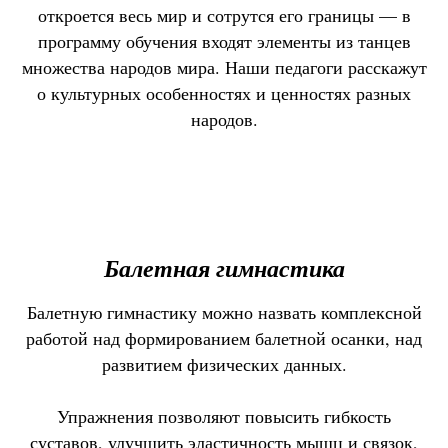
откроется весь мир и сотрутся его границы — в
программу обучения входят элементы из танцев
множества народов мира. Наши педагоги расскажут
о культурных особенностях и ценностях разных
народов.
Балетная гимнастика
Балетную гимнастику можно назвать комплексной
работой над формированием балетной осанки, над
развитием физических данных.
Упражнения позволяют повысить гибкость
суставов, улучшить эластичность мышц и связок,