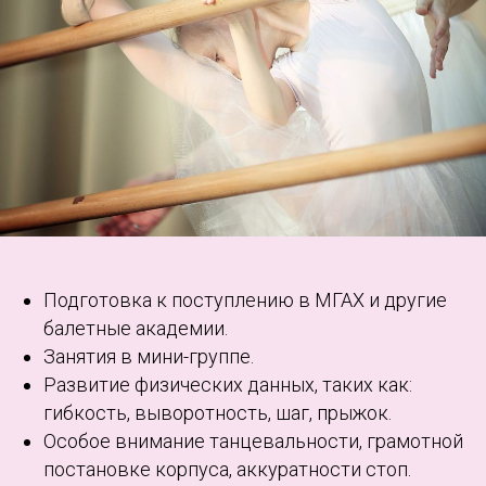
Подготовка к поступлению в МГАХ и другие
балетные академии.
Занятия в мини-группе.
Развитие физических данных, таких как:
гибкость, выворотность, шаг, прыжок.
Особое внимание танцевальности, грамотной
постановке корпуса, аккуратности стоп.