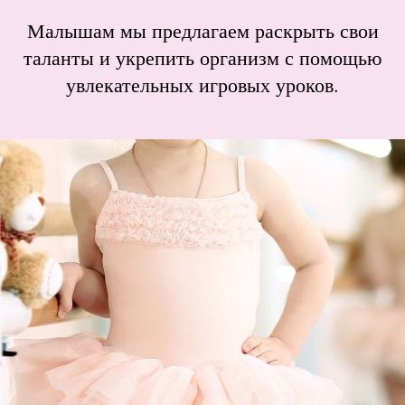
Малышам мы предлагаем раскрыть свои
таланты и укрепить организм с помощью
увлекательных игровых уроков.