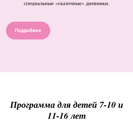
специальные «сказочные» дневники.
Подробнее
Программа для детей 7-10 и
11-16 лет