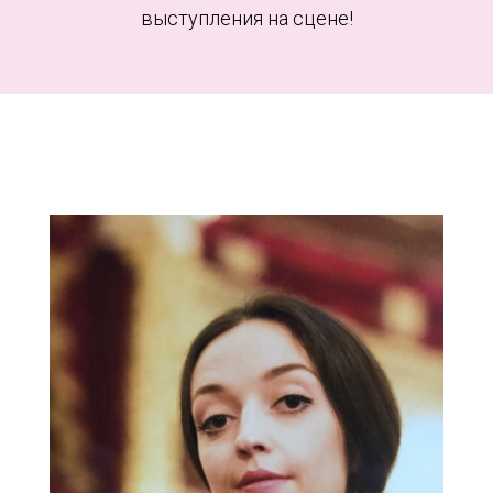
выступления на сцене!