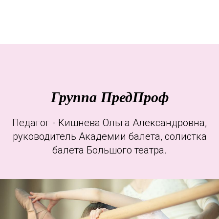
Группа ПредПроф
Педагог - Кишнева Ольга Александровна,
руководитель Академии балета, солистка
балета Большого театра.