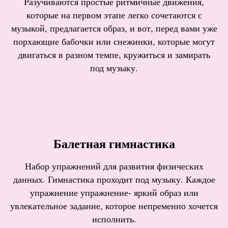
Разучиваются простые ритмичные движения,
которые на первом этапе легко сочетаются с
музыкой, предлагается образ, и вот, перед вами уже
порхающие бабочки или снежинки, которые могут
двигаться в разном темпе, кружиться и замирать
под музыку.
Балетная гимнастика
Набор упражнений для развития физических
данных. Гимнастика проходит под музыку. Каждое
упражнение упражнение- яркий образ или
увлекательное задание, которое непременно хочется
исполнить.