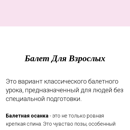
Балет Для Взрослых
Это вариант классического балетного
урока, предназначенный для людей без
специальной подготовки.
Балетная осанка
- это не только ровная
крепкая спина. Это чувство позы, особенный