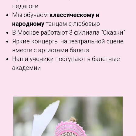
педагоги
Мы обучаем
классическому и
народному
танцам с любовью
В Москве работают 3 филиала "Сказки"
Яркие концерты на театральной сцене
вместе с артистами балета
Наши ученики поступают в балетные
академии