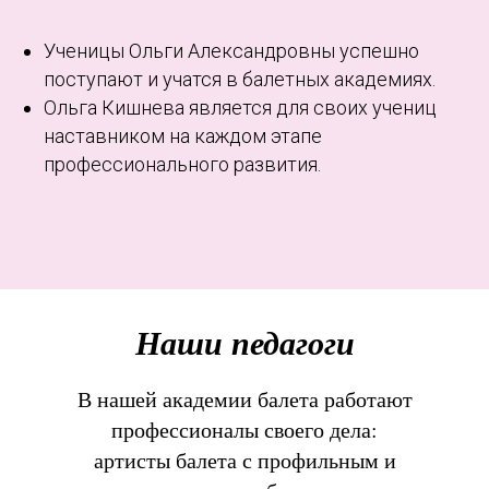
Ученицы Ольги Александровны успешно
поступают и учатся в балетных академиях.
Ольга Кишнева является для своих учениц
наставником на каждом этапе
профессионального развития.
Наши педагоги
В нашей академии балета работают
профессионалы своего дела:
артисты балета с профильным и