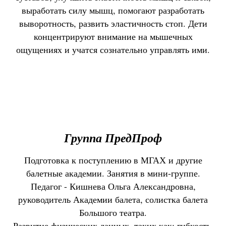
выработать силу мышц, помогают разработать
выворотность, развить эластичность стоп. Дети
концентрируют внимание на мышечных
ощущениях и учатся сознательно управлять ими.
Группа ПредПроф
Подготовка к поступлению в МГАХ и другие
балетные академии. Занятия в мини-группе.
Педагог - Кишнева Ольга Александровна,
руководитель Академии балета, солистка балета
Большого театра.
Развитие физических данных, таких как: гибкость,