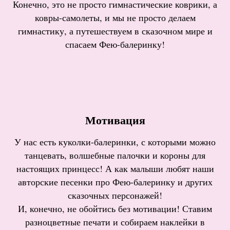
Конечно, это не просто гимнастические коврики, а
ковры-самолеты, и мы не просто делаем
гимнастику, а путешествуем в сказочном мире и
спасаем Фею-балеринку!
Мотивация
У нас есть куколки-балеринки, с которыми можно
танцевать, волшебные палочки и короны для
настоящих принцесс! А как малыши любят наши
авторские песенки про Фею-балеринку и других
сказочных персонажей!
И, конечно, не обойтись без мотивации! Ставим
разноцветные печати и собираем наклейки в