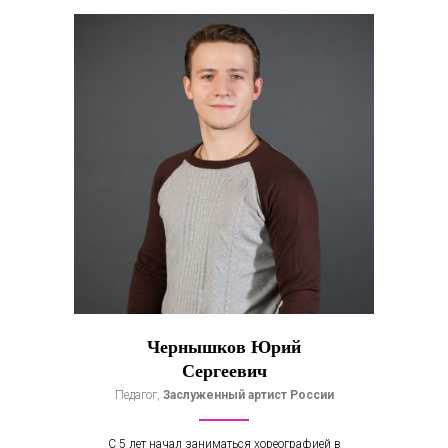
Чернышков Юрий
Сергеевич
Педагог,
Заслуженный артист России
С 5 лет начал заниматься хореографией в