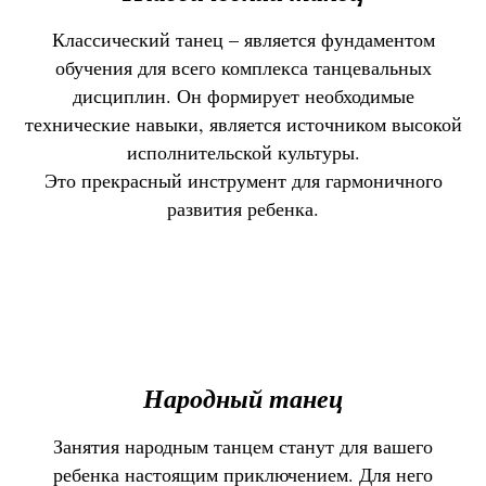
Классический танец – является фундаментом
обучения для всего комплекса танцевальных
дисциплин. Он формирует необходимые
технические навыки, является источником высокой
исполнительской культуры.
Это прекрасный инструмент для гармоничного
развития ребенка.
Народный танец
Занятия народным танцем станут для вашего
ребенка настоящим приключением. Для него