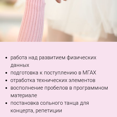
работа над развитием физических
данных
подготовка к поступлению в МГАХ
отработка технических элементов
восполнение пробелов в программном
материале
постановка сольного танца для
концерта, репетиции