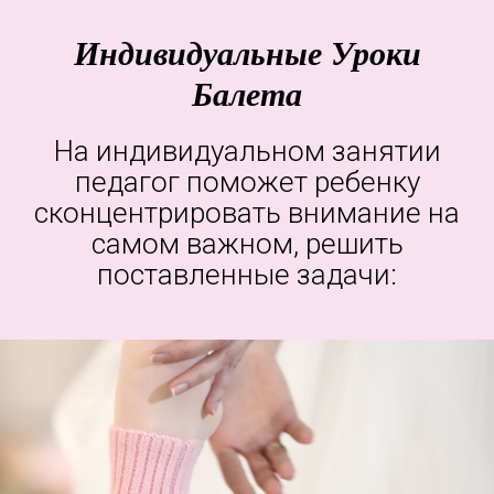
Индивидуальные Уроки
Балета
На индивидуальном занятии
педагог поможет ребенку
сконцентрировать внимание на
самом важном, решить
поставленные задачи: