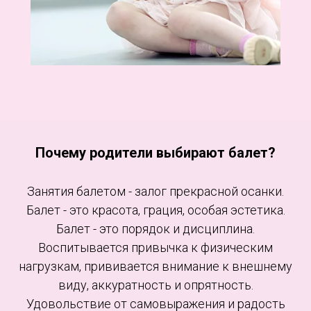
Почему родители выбирают балет?
Занятия балетом - залог прекрасной осанки.
Балет - это красота, грация, особая эстетика.
Балет - это порядок и дисциплина.
Воспитывается привычка к физическим
нагрузкам, прививается внимание к внешнему
виду, аккуратность и опрятность.
Удовольствие от самовыражения и радость