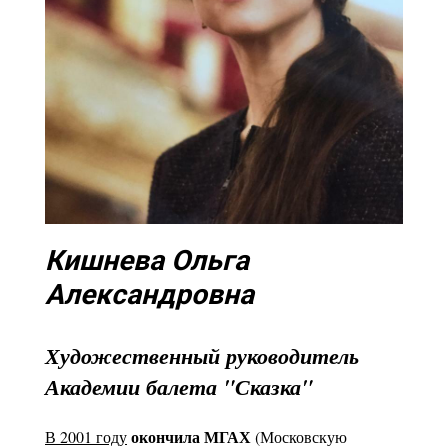
Кишнева Ольга
Александровна
Художественный руководитель
Академии балета "Сказка"
окончила МГАХ
В 2001 году
(Московскую